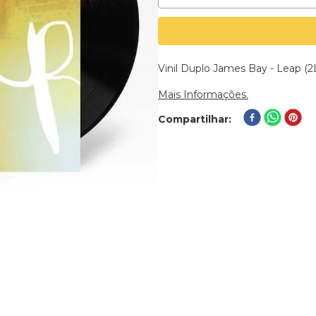
Mais Informações.
Compartilhar