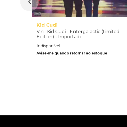
Kid Cudi
Vinil Kid Cudi - Entergalactic (Limited
Edition) - Importado
Indisponível
Avise-me quando retornar ao estoque