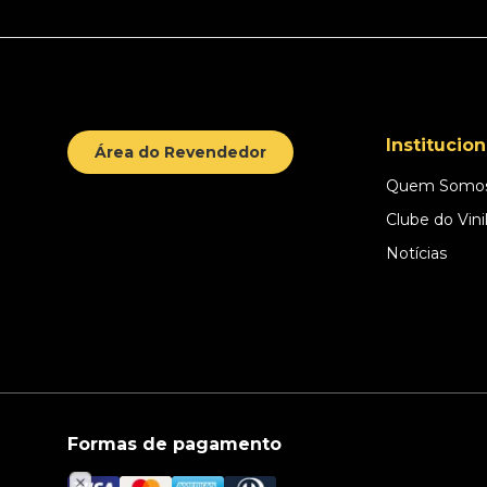
Institucion
Área do Revendedor
Quem Somo
Clube do Vini
Notícias
Formas de pagamento