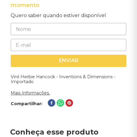
momento
Quero saber quando estiver disponível
ENVIAR
Vinil Herbie Hancock - Inventions & Dimensions -
Importado
Mais Informações.
Compartilhar
Conheça esse produto