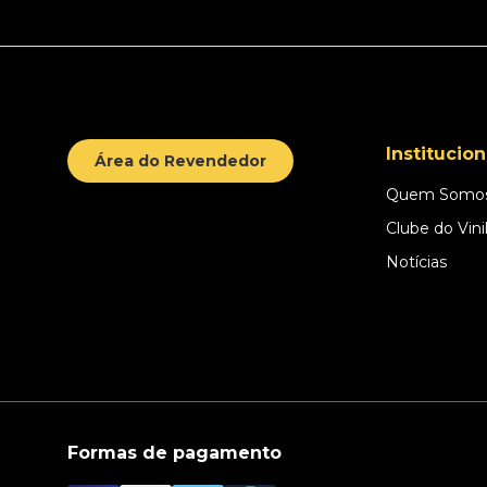
Institucion
Área do Revendedor
Quem Somo
Clube do Vini
Notícias
Formas de pagamento