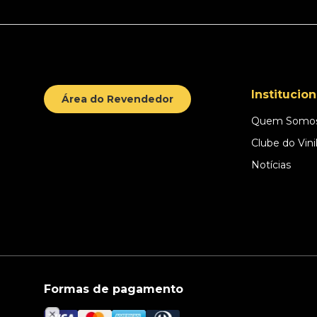
Institucion
Área do Revendedor
Quem Somo
Clube do Vini
Notícias
Formas de pagamento