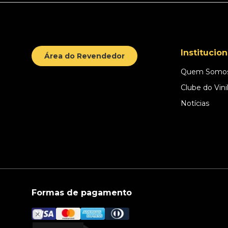
Institucion
Área do Revendedor
Quem Somo
Clube do Vini
Notícias
Formas de pagamento