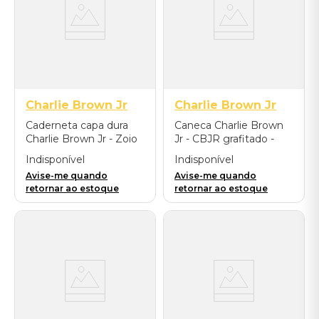
Charlie Brown Jr
Charlie Brown Jr
Caderneta capa dura
Caneca Charlie Brown
Charlie Brown Jr - Zoio
Jr - CBJR grafitado -
de Lula
Preta
Indisponível
Indisponível
Avise-me quando
Avise-me quando
retornar ao estoque
retornar ao estoque