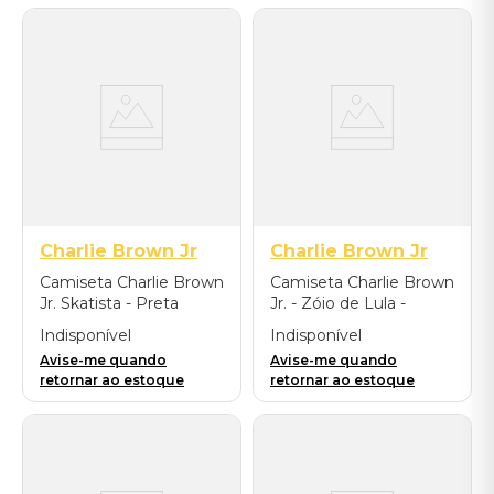
Charlie Brown Jr
Charlie Brown Jr
Camiseta Charlie Brown
Camiseta Charlie Brown
Jr. Skatista - Preta
Jr. - Zóio de Lula -
Branca
Indisponível
Indisponível
Avise-me quando
Avise-me quando
retornar ao estoque
retornar ao estoque