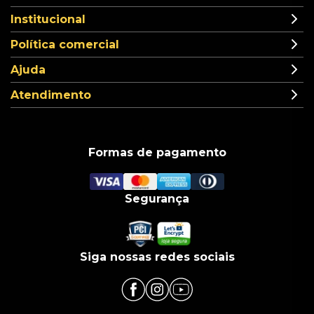
Institucional
Política comercial
Ajuda
Atendimento
Formas de pagamento
Segurança
Siga nossas redes sociais