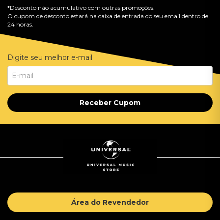
*Desconto não acumulativo com outras promoções.
O cupom de desconto estará na caixa de entrada do seu email dentro de
24 horas.
Digite seu melhor e-mail
Receber Cupom
Área do Revendedor