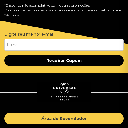
*Desconto não acumulativo com outras promoções.
O cupom de desconto estará na caixa de entrada do seu email dentro de
24 horas.
Digite seu melhor e-mail
Receber Cupom
Área do Revendedor