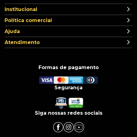
Institucional
Política comercial
Ajuda
Atendimento
Formas de pagamento
Segurança
Siga nossas redes sociais