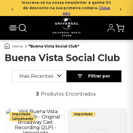
Inscreva-se na nossa newsletter e ganhe 5%
de desconto na sua primeira compra.
Clique
aqui
Buena Vista Social Club
Buena Vista Social Club
Mais Recentes
3
Produtos
Importado
Importado
Lançamento