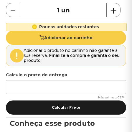
－
＋
Poucas unidades restantes
Adicionar ao carrinho
Adicionar o produto no carrinho não garante a
sua reserva.
Finalize a compra e garanta o seu
produto!
Não sei meu CEP
Conheça esse produto