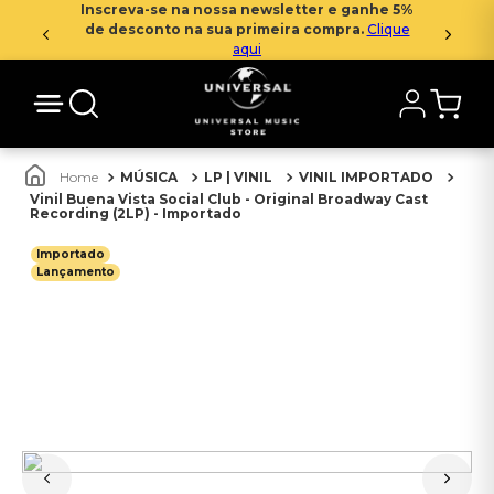
Inscreva-se na nossa newsletter e ganhe 5%
de desconto na sua primeira compra.
Clique
aqui
MÚSICA
LP | VINIL
VINIL IMPORTADO
Vinil Buena Vista Social Club - Original Broadway Cast
Recording (2LP) - Importado
Importado
Lançamento