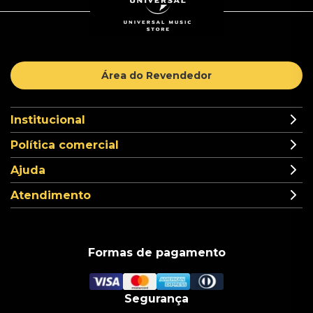
Área do Revendedor
Institucional
Política comercial
Ajuda
Atendimento
Formas de pagamento
Segurança