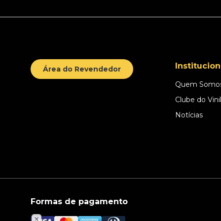
Institucion
Área do Revendedor
Quem Somo
Clube do Vini
Notícias
Formas de pagamento