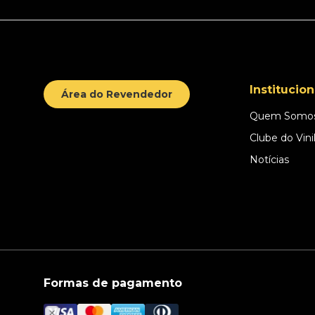
Institucion
Área do Revendedor
Quem Somo
Clube do Vini
Notícias
Formas de pagamento