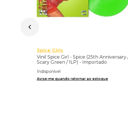
Spice Girls
Vinil Spice Girl - Spice (25th Anniversary 
Scary Green / 1LP) - Importado
Indisponível
Avise-me quando retornar ao estoque