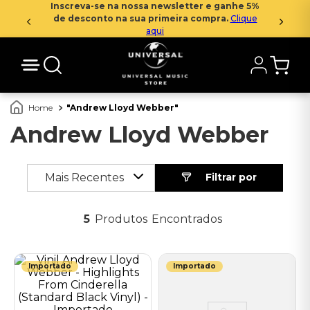
Inscreva-se na nossa newsletter e ganhe 5%
de desconto na sua primeira compra.
Clique
aqui
Andrew Lloyd Webber
Andrew Lloyd Webber
Mais Recentes
5
Produtos
Importado
Importado