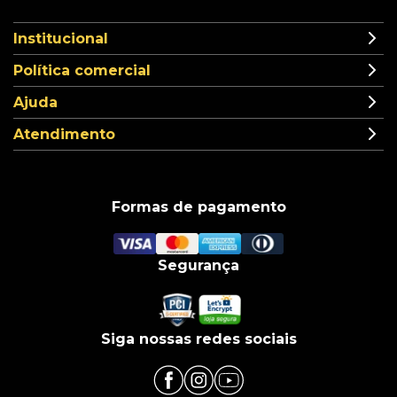
Institucional
Política comercial
Ajuda
Atendimento
Formas de pagamento
Segurança
Siga nossas redes sociais