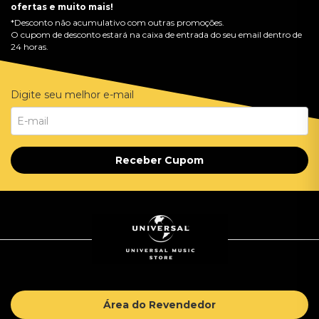
ofertas e muito mais!
*Desconto não acumulativo com outras promoções.
O cupom de desconto estará na caixa de entrada do seu email dentro de
24 horas.
Digite seu melhor e-mail
Receber Cupom
Área do Revendedor