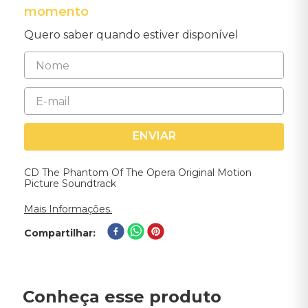
momento
Quero saber quando estiver disponível
ENVIAR
CD The Phantom Of The Opera Original Motion
Picture Soundtrack
Mais Informações.
Compartilhar
Conheça esse produto