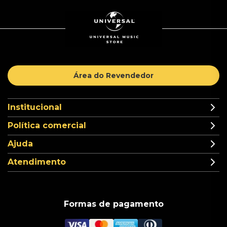
Área do Revendedor
Institucional
Política comercial
Ajuda
Atendimento
Formas de pagamento