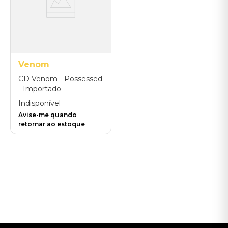
Venom
CD Venom - Possessed
- Importado
Indisponível
Avise-me quando
retornar ao estoque