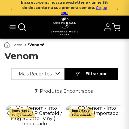
Inscreva-se na nossa newsletter e ganhe 5%
de desconto na sua primeira compra.
Clique
aqui
Venom
Venom
Mais Recentes
7
Produtos
Importado
Importado
Lançamento
Lançamento