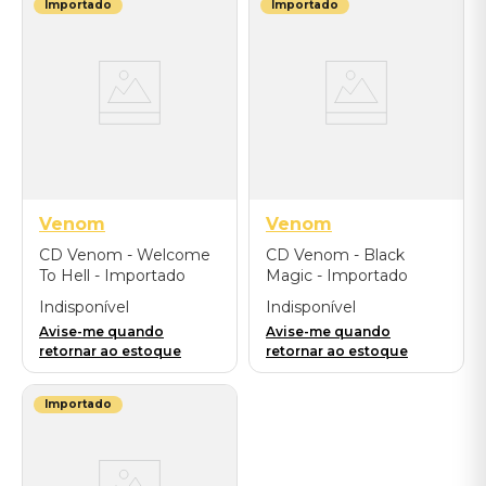
Importado
Importado
Venom
Venom
CD Venom - Welcome
CD Venom - Black
To Hell - Importado
Magic - Importado
Indisponível
Indisponível
Avise-me quando
Avise-me quando
retornar ao estoque
retornar ao estoque
Importado