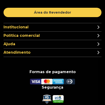
Área do Revendedor
Institucional
Política comercial
Ajuda
Atendimento
Formas de pagamento
Segurança