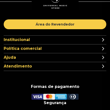
Área do Revendedor
Institucional
Política comercial
Ajuda
Atendimento
Formas de pagamento
Segurança