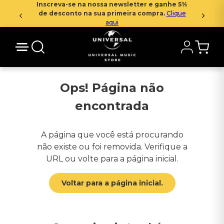
Inscreva-se na nossa newsletter e ganhe 5%
de desconto na sua primeira compra.
Clique
aqui
Ops! Página não
encontrada
A página que você está procurando
não existe ou foi removida. Verifique a
URL ou volte para a página inicial.
Voltar para a página inicial.