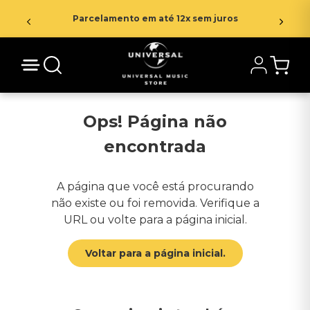
Parcelamento em até 12x sem juros
Ops! Página não
encontrada
A página que você está procurando
não existe ou foi removida. Verifique a
URL ou volte para a página inicial.
Voltar para a página inicial.