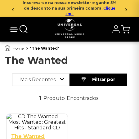
Inscreva-se na nossa newsletter e ganhe 5%
de desconto na sua primeira compra.
Clique
aqui
The Wanted
The Wanted
Mais Recentes
1
Produto
The Wanted