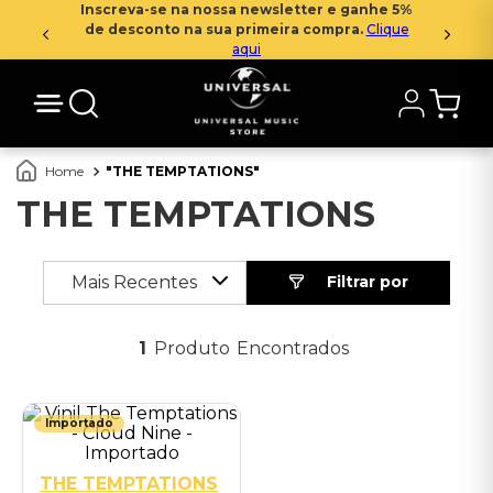
Inscreva-se na nossa newsletter e ganhe 5%
de desconto na sua primeira compra.
Clique
aqui
THE TEMPTATIONS
THE TEMPTATIONS
Mais Recentes
1
Produto
Importado
THE TEMPTATIONS