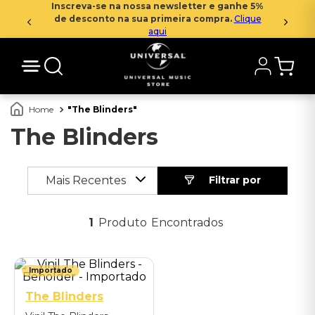
Inscreva-se na nossa newsletter e ganhe 5%
de desconto na sua primeira compra.
Clique
aqui
The Blinders
The Blinders
Mais Recentes
1
Produto
Importado
The Blinders