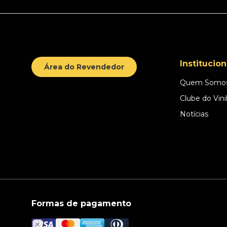
Institucion
Área do Revendedor
Quem Somo
Clube do Vini
Notícias
Formas de pagamento