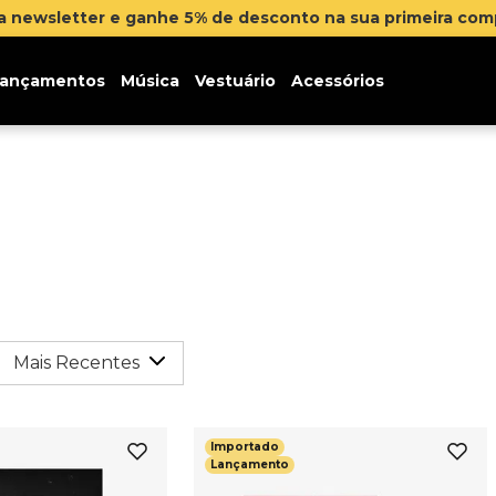
na newsletter e ganhe 5% de desconto na sua primeira co
ançamentos
Música
Vestuário
Acessórios
Mais Recentes
Importado
Lançamento