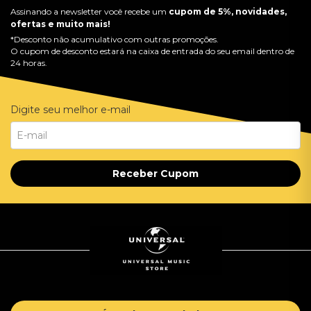
Assinando a newsletter você recebe um
cupom de 5%, novidades,
ofertas e muito mais!
*Desconto não acumulativo com outras promoções.
O cupom de desconto estará na caixa de entrada do seu email dentro de
24 horas.
Digite seu melhor e-mail
Receber Cupom