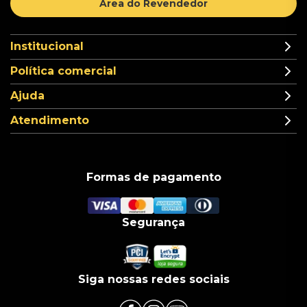
Área do Revendedor
Institucional
Política comercial
Ajuda
Atendimento
Formas de pagamento
Segurança
Siga nossas redes sociais