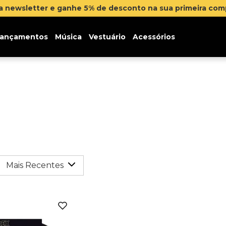
na newsletter e ganhe 5% de desconto na sua primeira co
ançamentos
Música
Vestuário
Acessórios
Mais Recentes