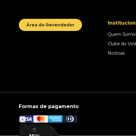
Institucion
Área do Revendedor
Quem Somo
Clube do Vini
Notícias
Formas de pagamento