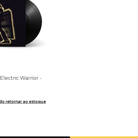
- Electric Warrior -
o retornar ao estoque