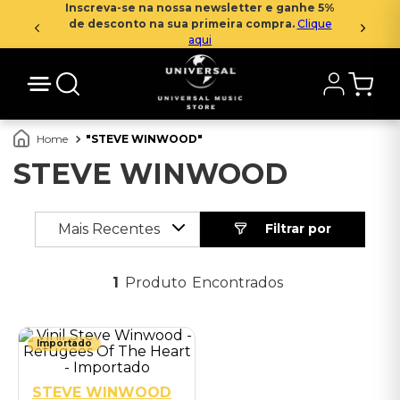
Inscreva-se na nossa newsletter e ganhe 5%
de desconto na sua primeira compra.
Clique
aqui
STEVE WINWOOD
STEVE WINWOOD
Mais Recentes
1
Produto
Importado
STEVE WINWOOD