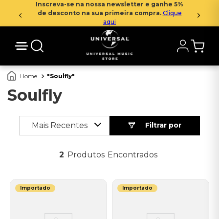
Inscreva-se na nossa newsletter e ganhe 5%
de desconto na sua primeira compra.
Clique
aqui
Soulfly
Soulfly
Mais Recentes
2
Produtos
Importado
Importado