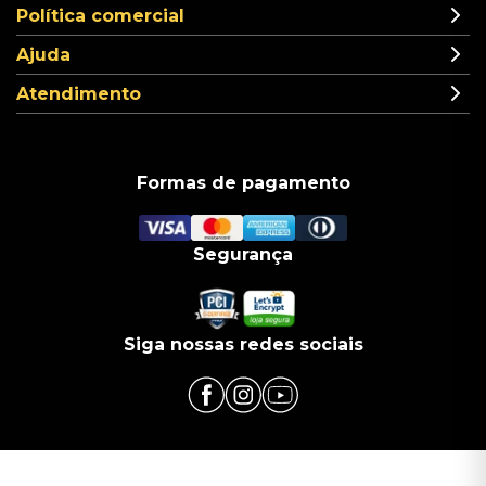
Política comercial
Ajuda
Atendimento
Formas de pagamento
Segurança
Siga nossas redes sociais