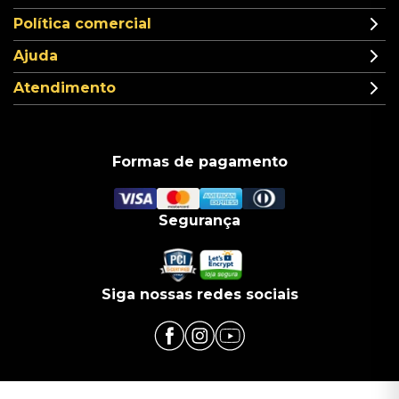
Política comercial
Ajuda
Atendimento
Formas de pagamento
Segurança
Siga nossas redes sociais