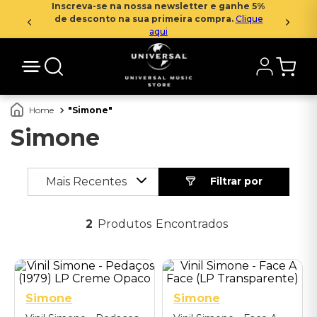
Inscreva-se na nossa newsletter e ganhe 5%
de desconto na sua primeira compra.
Clique
aqui
Simone
Simone
Mais Recentes
2
Produtos
Simone
Simone