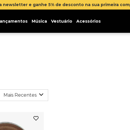
na newsletter e ganhe 5% de desconto na sua primeira co
ançamentos
Música
Vestuário
Acessórios
Mais Recentes