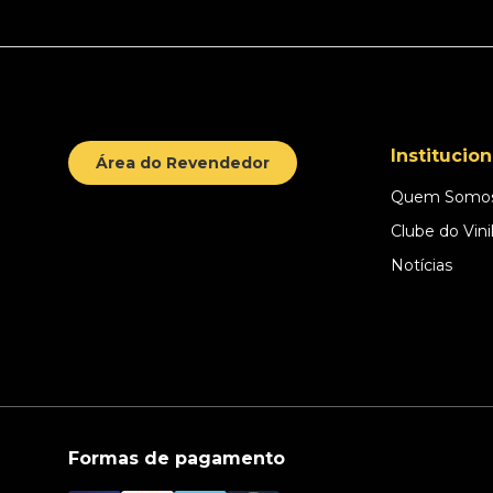
Institucion
Área do Revendedor
Quem Somo
Clube do Vini
Notícias
Formas de pagamento