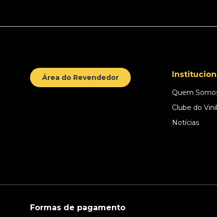
Institucion
Área do Revendedor
Quem Somo
Clube do Vini
Notícias
Formas de pagamento