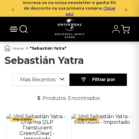
Inscreva-se na nossa newsletter e ganhe 5%
de desconto na sua primeira compra.
Clique
aqui
Sebastián Yatra
Sebastián Yatra
Mais Recentes
5
Produtos
Importado
Importado