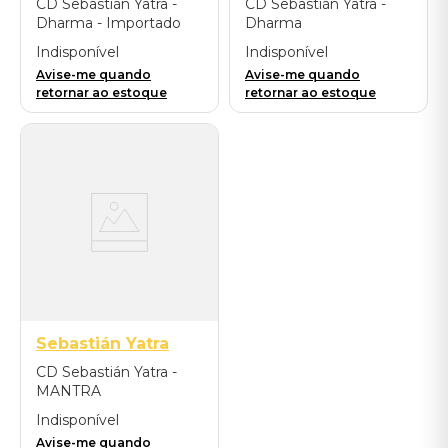
CD Sebastián Yatra -
CD Sebastián Yatra -
Dharma - Importado
Dharma
Indisponível
Indisponível
Avise-me quando
Avise-me quando
retornar ao estoque
retornar ao estoque
Sebastián Yatra
CD Sebastián Yatra -
MANTRA
Indisponível
Avise-me quando