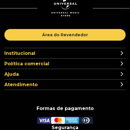
Área do Revendedor
Institucional
Política comercial
Ajuda
Atendimento
Formas de pagamento
Segurança