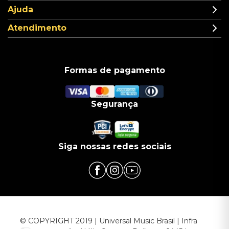
Ajuda
Atendimento
Formas de pagamento
Segurança
Siga nossas redes sociais
© COPYRIGHT 2019 | Universal Music Brasil | Infra