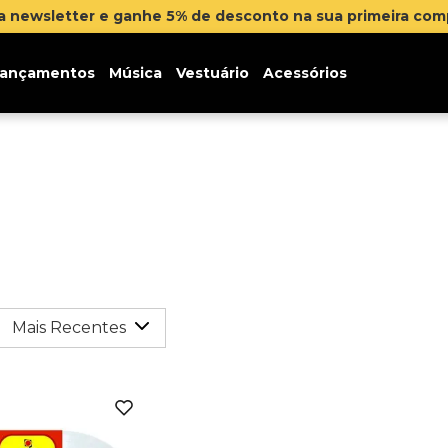
na newsletter e ganhe 5% de desconto na sua primeira co
ançamentos
Música
Vestuário
Acessórios
Mais Recentes