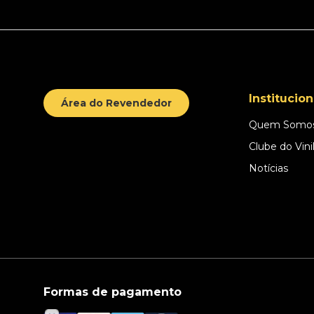
Institucion
Área do Revendedor
Quem Somo
Clube do Vini
Notícias
Formas de pagamento