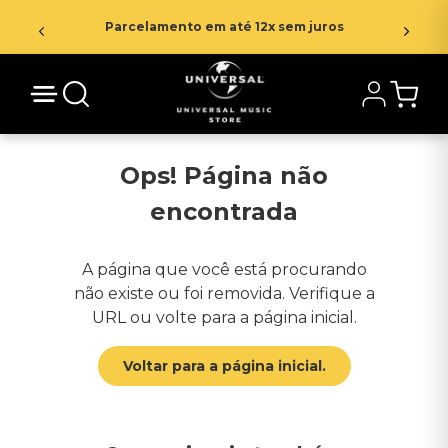
Parcelamento em até 12x sem juros
Ops! Página não
encontrada
A página que você está procurando
não existe ou foi removida. Verifique a
URL ou volte para a página inicial.
Voltar para a página inicial.