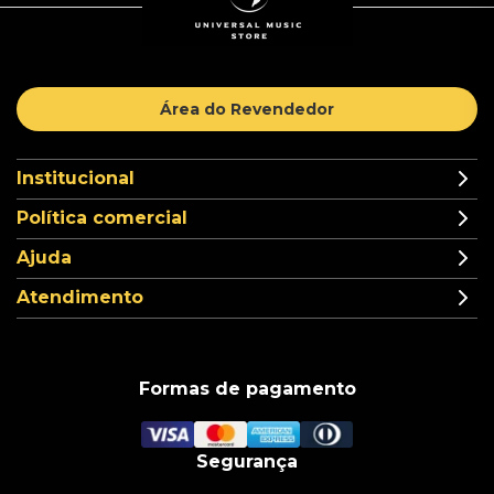
Área do Revendedor
Institucional
Política comercial
Ajuda
Atendimento
Formas de pagamento
Segurança