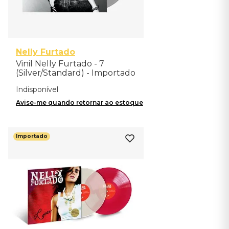
Nelly Furtado
Vinil Nelly Furtado - 7
(Silver/Standard) - Importado
Indisponível
Avise-me quando retornar ao estoque
Importado