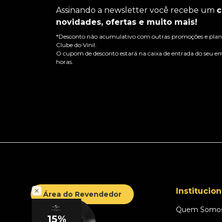
Assinando a newsletter você recebe um
c
novidades, ofertas e muito mais!
*Desconto não acumulativo com outras promoções e plano
Clube do Vinil.
O cupom de desconto estará na caixa de entrada do seu em
horas.
Institucion
Área do Revendedor
Quem Somo