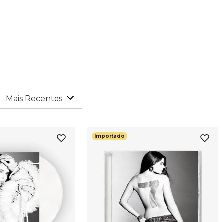
Mais Recentes
Importado