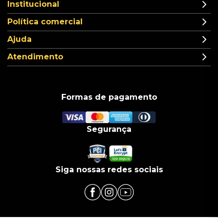
Institucional
Política comercial
Ajuda
Atendimento
Formas de pagamento
Segurança
Siga nossas redes sociais