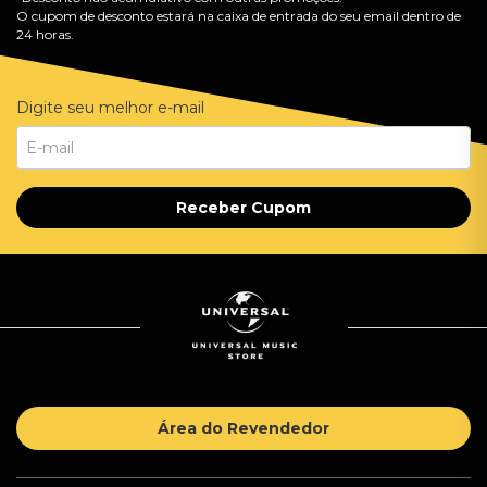
O cupom de desconto estará na caixa de entrada do seu email dentro de
24 horas.
Digite seu melhor e-mail
Receber Cupom
Área do Revendedor