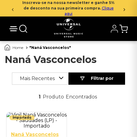
Inscreva-se na nossa newsletter e ganhe 5%
de desconto na sua primeira compra.
Clique
aqui
Naná Vasconcelos
Naná Vasconcelos
Mais Recentes
1
Produto
Importado
Naná Vasconcelos