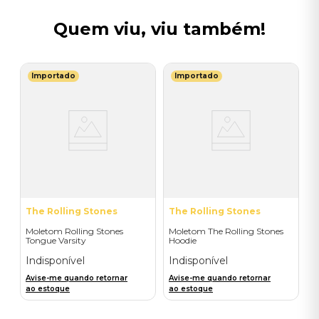
Quem viu, viu também!
Importado
Importado
The Rolling Stones
The Rolling Stones
Moletom Rolling Stones
Moletom The Rolling Stones
Tongue Varsity
Hoodie
Indisponível
Indisponível
Avise-me quando retornar
Avise-me quando retornar
ao estoque
ao estoque