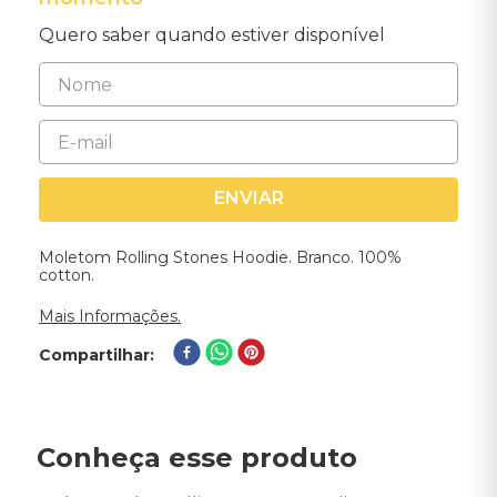
Quero saber quando estiver disponível
ENVIAR
Moletom Rolling Stones Hoodie. Branco. 100%
cotton.
Mais Informações.
Compartilhar
Conheça esse produto