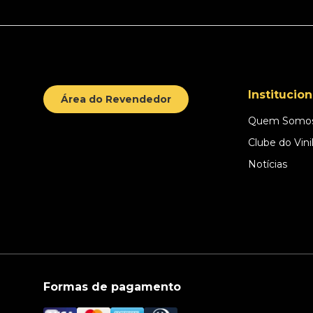
Institucion
Área do Revendedor
Quem Somo
Clube do Vini
Notícias
Formas de pagamento