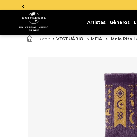
Artistas
Gêneros
L
VESTUÁRIO
MEIA
Meia Rita L