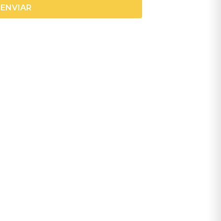
ENVIAR