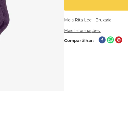
Meia Rita Lee - Bruxaria
Mais Informações.
Compartilhar