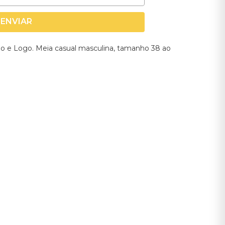
ENVIAR
o e Logo. Meia casual masculina, tamanho 38 ao