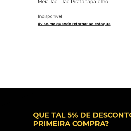
Meia Jão - Jão Pirata tapa-olho
Indisponível
Avise-me quando retornar ao estoque
QUE TAL 5% DE DESCONT
PRIMEIRA COMPRA?