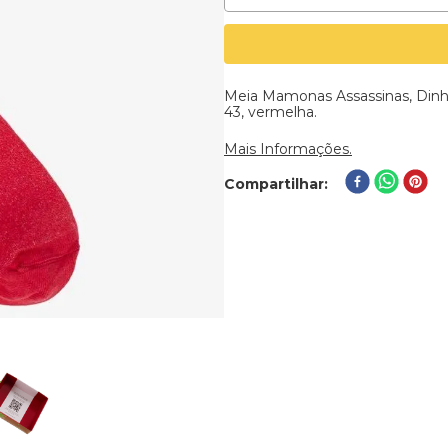
Meia Mamonas Assassinas, Dinh
43, vermelha.
Mais Informações.
Compartilhar