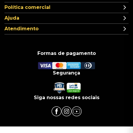
Política comercial
Ajuda
Atendimento
Formas de pagamento
Segurança
Siga nossas redes sociais