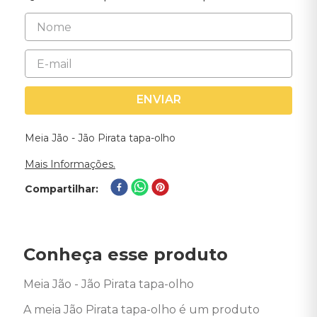
ENVIAR
Meia Jão - Jão Pirata tapa-olho
Mais Informações.
Compartilhar
Conheça esse produto
Meia Jão - Jão Pirata tapa-olho

A meia Jão Pirata tapa-olho é um produto 