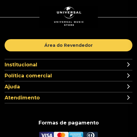
Área do Revendedor
Institucional
Política comercial
Ajuda
Atendimento
Formas de pagamento