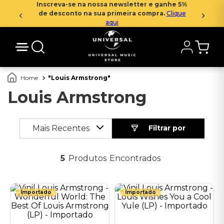
Inscreva-se na nossa newsletter e ganhe 5%
de desconto na sua primeira compra.
Clique
aqui
Louis Armstrong
Louis Armstrong
Mais Recentes
5
Produtos
Importado
Importado