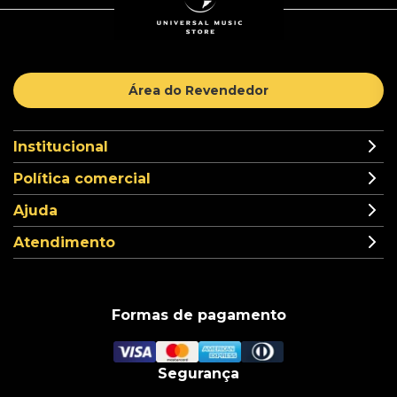
Área do Revendedor
Institucional
Política comercial
Ajuda
Atendimento
Formas de pagamento
Segurança