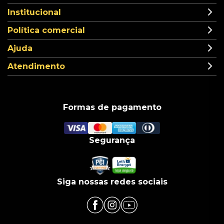
Institucional
Política comercial
Ajuda
Atendimento
Formas de pagamento
Segurança
Siga nossas redes sociais