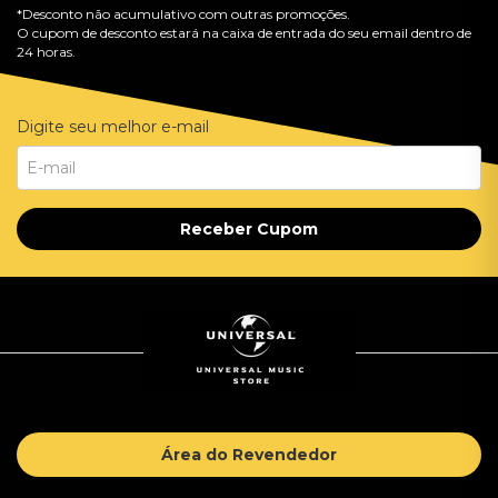
*Desconto não acumulativo com outras promoções.
O cupom de desconto estará na caixa de entrada do seu email dentro de
24 horas.
Digite seu melhor e-mail
Receber Cupom
Área do Revendedor