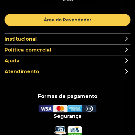
Área do Revendedor
Institucional
Política comercial
Ajuda
Atendimento
Formas de pagamento
Segurança