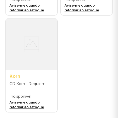
Avise-me quando
Avise-me quando
retornar ao estoque
retornar ao estoque
Korn
CD Korn - Requiem
Indisponível
Avise-me quando
retornar ao estoque