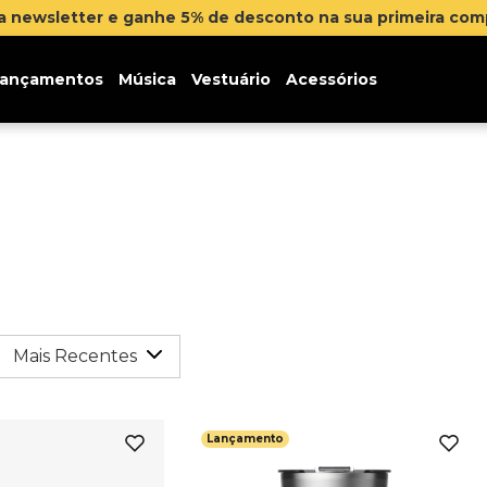
na newsletter e ganhe 5% de desconto na sua primeira co
ançamentos
Música
Vestuário
Acessórios
Mais Recentes
Lançamento