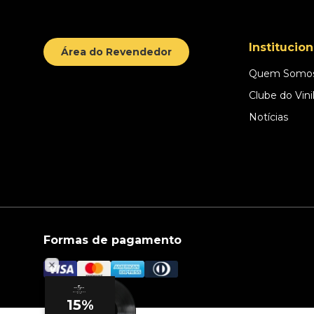
Institucion
Área do Revendedor
Quem Somo
Clube do Vini
Notícias
Formas de pagamento