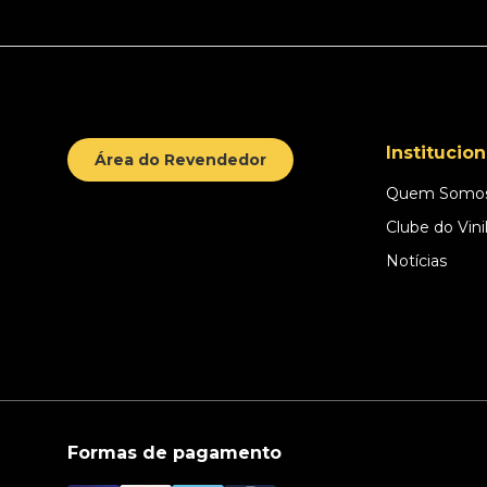
Institucion
Área do Revendedor
Quem Somo
Clube do Vini
Notícias
Formas de pagamento