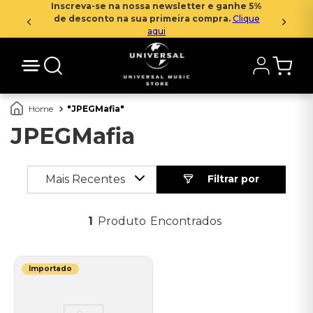
Inscreva-se na nossa newsletter e ganhe 5%
de desconto na sua primeira compra.
Clique
aqui
JPEGMafia
JPEGMafia
Mais Recentes
1
Produto
Importado