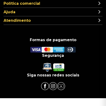
Política comercial
Ajuda
Atendimento
Formas de pagamento
Segurança
Siga nossas redes sociais