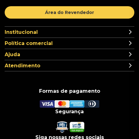
Área do Revendedor
Institucional
Política comercial
Ajuda
Atendimento
Formas de pagamento
Segurança
Siga nossas redes sociais