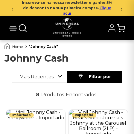
Inscreva-se na nossa newsletter e ganhe 5%
de desconto na sua primeira compra.
Clique
aqui
Johnny Cash
Johnny Cash
Mais Recentes
8
Produtos
Importado
Importado