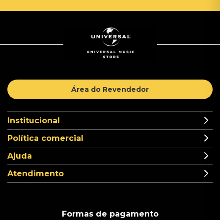
Área do Revendedor
Institucional
Política comercial
Ajuda
Atendimento
Formas de pagamento