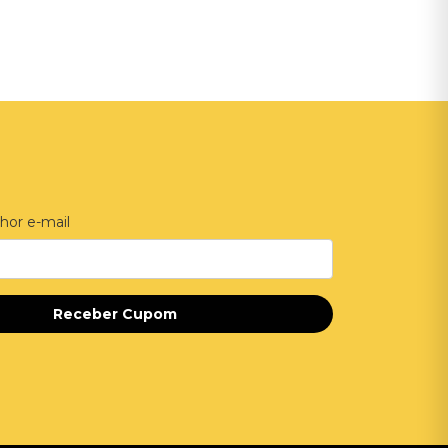
hor e-mail
Receber Cupom